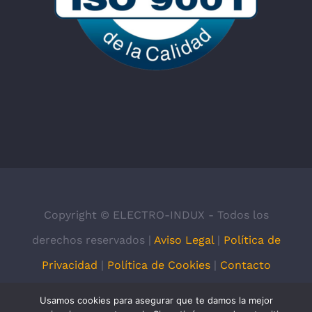
Copyright © ELECTRO-INDUX - Todos los
derechos reservados |
Aviso Legal
|
Política de
Privacidad
|
Política de Cookies
|
Contacto
Usamos cookies para asegurar que te damos la mejor