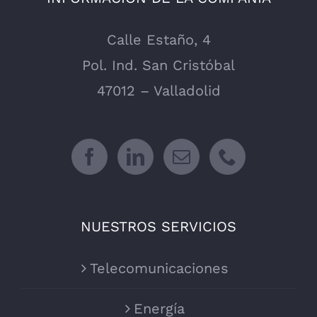
Calle Estaño, 4
Pol. Ind. San Cristóbal
47012 – Valladolid
NUESTROS SERVICIOS
Telecomunicaciones
Energía