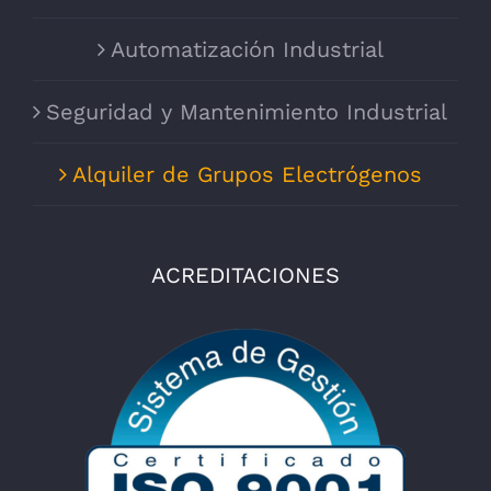
Automatización Industrial
Seguridad y Mantenimiento Industrial
Alquiler de Grupos Electrógenos
ACREDITACIONES