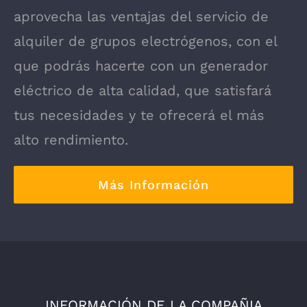
aprovecha las ventajas del servicio de
alquiler de grupos electrógenos, con el
que podrás hacerte con un generador
eléctrico de alta calidad, que satisfará
tus necesidades y te ofrecerá el más
alto rendimiento.
Más Información
INFORMACIÓN DE LA COMPAÑIA