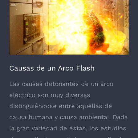
más
grande
Causas de un Arco Flash
Las causas detonantes de un arco
eléctrico son muy diversas
distinguiéndose entre aquellas de
causa humana y causa ambiental. Dada
la gran variedad de estas, los estudios