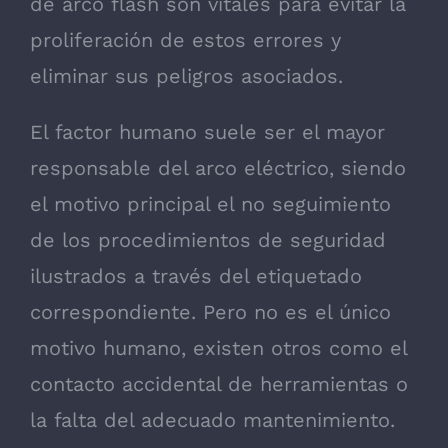
de arco flash son vitales para evitar la
proliferación de estos errores y
eliminar sus peligros asociados.
El factor humano suele ser el mayor
responsable del arco eléctrico, siendo
el motivo principal el no seguimiento
de los procedimientos de seguridad
ilustrados a través del etiquetado
correspondiente. Pero no es el único
motivo humano, existen otros como el
contacto accidental de herramientas o
la falta del adecuado mantenimiento.