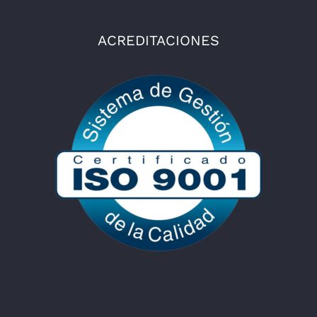
ACREDITACIONES