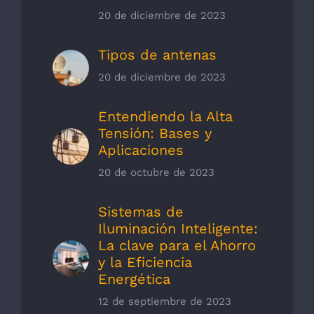
20 de diciembre de 2023
Tipos de antenas
20 de diciembre de 2023
Entendiendo la Alta
Tensión: Bases y
Aplicaciones
20 de octubre de 2023
Sistemas de
Iluminación Inteligente:
La clave para el Ahorro
y la Eficiencia
Energética
12 de septiembre de 2023