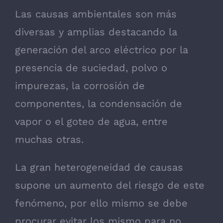
Las causas ambientales son más
diversas y amplias destacando la
generación del arco eléctrico por la
presencia de suciedad, polvo o
impurezas, la corrosión de
componentes, la condensación de
vapor o el goteo de agua, entre
muchas otras.
La gran heterogeneidad de causas
supone un aumento del riesgo de este
fenómeno, por ello mismo se debe
procurar evitar los mismo para no