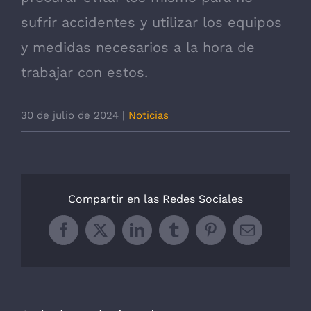
sufrir accidentes y utilizar los equipos
y medidas necesarios a la hora de
trabajar con estos.
30 de julio de 2024
|
Noticias
Compartir en las Redes Sociales
Facebook
X
LinkedIn
Tumblr
Pinterest
Correo
electrónic