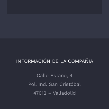
INFORMACIÓN DE LA COMPAÑIA
Calle Estaño, 4
Pol. Ind. San Cristóbal
47012 – Valladolid