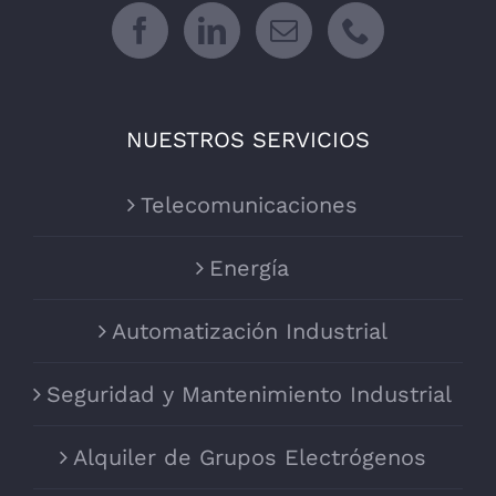
NUESTROS SERVICIOS
Telecomunicaciones
Energía
Automatización Industrial
Seguridad y Mantenimiento Industrial
Alquiler de Grupos Electrógenos