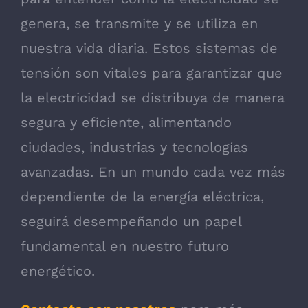
genera, se transmite y se utiliza en
nuestra vida diaria. Estos sistemas de
tensión son vitales para garantizar que
la electricidad se distribuya de manera
segura y eficiente, alimentando
ciudades, industrias y tecnologías
avanzadas. En un mundo cada vez más
dependiente de la energía eléctrica,
seguirá desempeñando un papel
fundamental en nuestro futuro
energético.