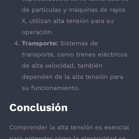
de partículas y máquinas de rayos
X, utilizan alta tensión para su
operación.
Transporte:
Sistemas de
transporte, como trenes eléctricos
de alta velocidad, también
dependen de la alta tensión para
su funcionamiento.
Conclusión
Comprender la alta tensión es esencial
para entender cómo la electricidad se