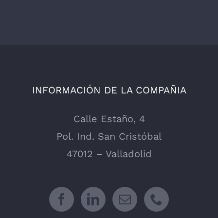
INFORMACIÓN DE LA COMPAÑIA
Calle Estaño, 4
Pol. Ind. San Cristóbal
47012 – Valladolid