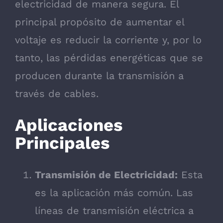
electricidad de manera segura. El
principal propósito de aumentar el
voltaje es reducir la corriente y, por lo
tanto, las pérdidas energéticas que se
producen durante la transmisión a
través de cables.
Aplicaciones
Principales
Transmisión de Electricidad:
Esta
es la aplicación más común. Las
líneas de transmisión eléctrica a