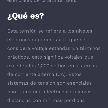
esenciales de la alta tensión.
¿Qué es?
Esta tensión se refiere a los niveles
eléctricos superiores a lo que se
considera voltaje estándar. En términos
prácticos, esto significa voltajes que
exceden los 1,000 voltios en sistemas
de corriente alterna (CA). Estos
sistemas de tensión son esenciales
para transmitir electricidad a largas
distancias con mínimas pérdidas