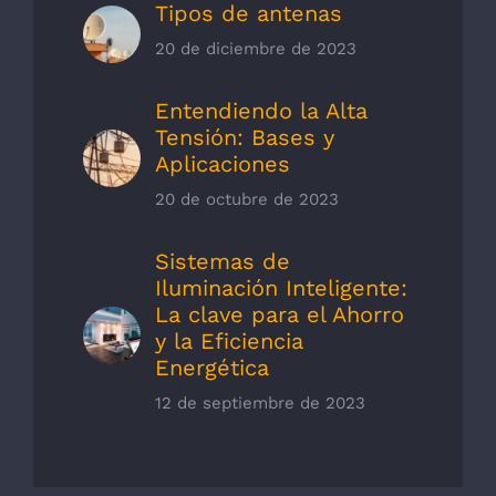
Tipos de antenas
20 de diciembre de 2023
Entendiendo la Alta
Tensión: Bases y
Aplicaciones
20 de octubre de 2023
Sistemas de
Iluminación Inteligente:
La clave para el Ahorro
y la Eficiencia
Energética
12 de septiembre de 2023