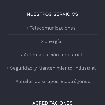
NUESTROS SERVICIOS
Telecomunicaciones
Energía
Automatización Industrial
Seguridad y Mantenimiento Industrial
Alquiler de Grupos Electrógenos
ACREDITACIONES