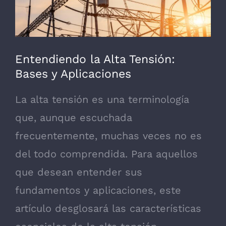
más
grande
Entendiendo la Alta Tensión:
Bases y Aplicaciones
La alta tensión es una terminología
que, aunque escuchada
frecuentemente, muchas veces no es
del todo comprendida. Para aquellos
que desean entender sus
fundamentos y aplicaciones, este
artículo desglosará las características