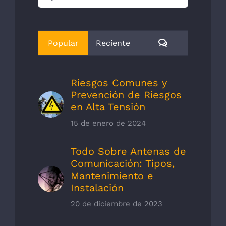
Comentarios
Popular
Reciente
Riesgos Comunes y
Prevención de Riesgos
en Alta Tensión
15 de enero de 2024
Todo Sobre Antenas de
Comunicación: Tipos,
Mantenimiento e
Instalación
20 de diciembre de 2023