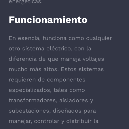
energéticas.
Funcionamiento
En esencia, funciona como cualquier
otro sistema eléctrico, con la
diferencia de que maneja voltajes
mucho más altos. Estos sistemas
requieren de componentes
especializados, tales como
transformadores, aisladores y
subestaciones, diseñados para
manejar, controlar y distribuir la