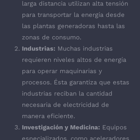
larga distancia utilizan alta tensión
para transportar la energía desde
las plantas generadoras hasta las
zonas de consumo.
Industrias:
Muchas industrias
requieren niveles altos de energía
para operar maquinarias y
procesos. Ésta garantiza que estas
industrias reciban la cantidad
necesaria de electricidad de
manera eficiente.
Investigación y Medicina:
Equipos
especializados, como aceleradores